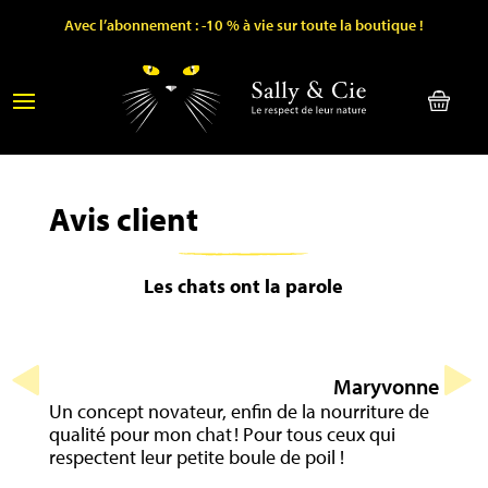
Avec l’abonnement : -10 % à vie sur toute la boutique !
Avis client
Les chats ont la parole
Maryvonne
Un concept novateur, enfin de la nourriture de
qualité pour mon chat ! Pour tous ceux qui