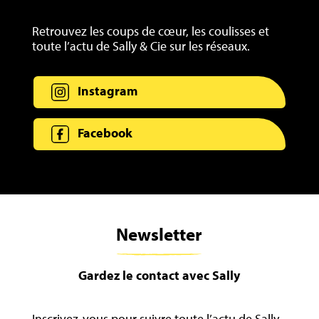
Retrouvez les coups de cœur, les coulisses et
toute l’actu de Sally & Cie sur les réseaux.
Instagram
Facebook
Newsletter
Gardez le contact avec Sally
Inscrivez-vous pour suivre toute l’actu de Sally