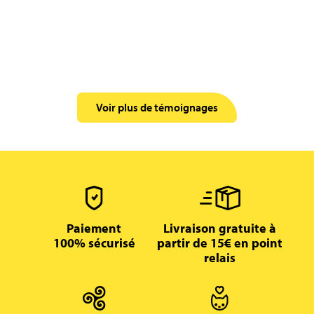
Voir plus de témoignages
Paiement
Livraison gratuite à
100% sécurisé
partir de 15€ en point
relais