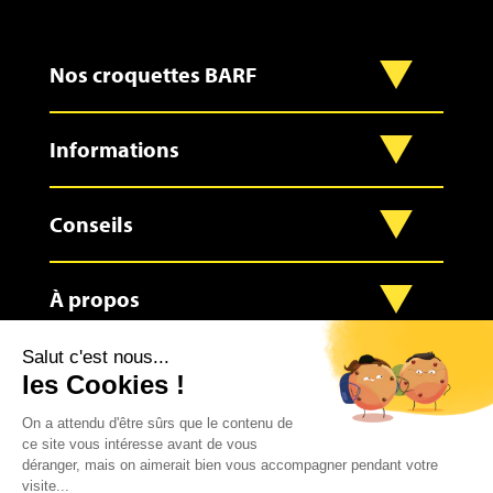
Nos croquettes BARF
Informations
Conseils
À propos
Contact