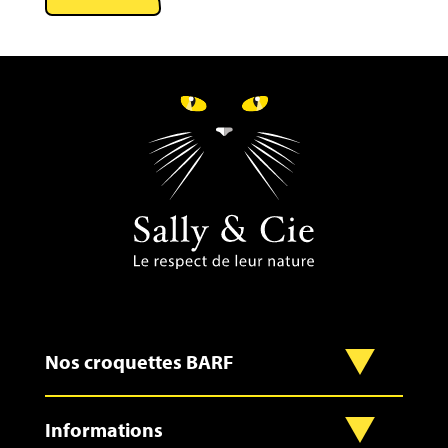
Nos croquettes BARF
Informations