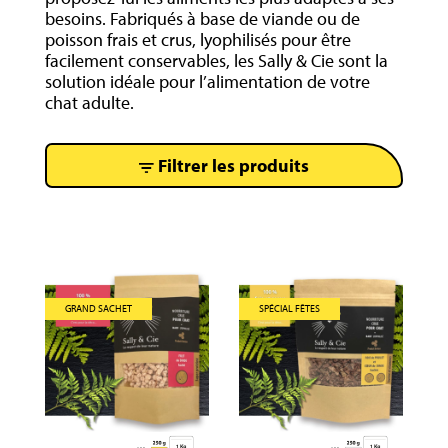
besoins. Fabriqués à base de viande ou de
poisson frais et crus, lyophilisés pour être
facilement conservables, les Sally & Cie sont la
solution idéale pour l’alimentation de votre
chat adulte.
Filtrer les produits
GRAND SACHET
SPÉCIAL FÊTES