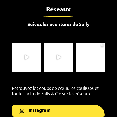
Réseaux
Suivez les aventures de Sally
Retrouvez les coups de cœur, les coulisses et
toute l’actu de Sally & Cie sur les réseaux.
Instagram