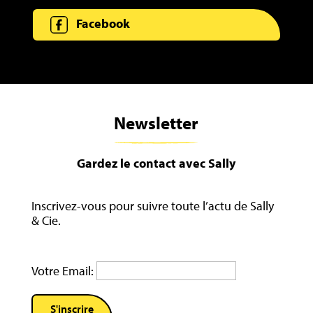
Facebook
Newsletter
Gardez le contact avec Sally
Inscrivez-vous pour suivre toute l’actu de Sally
& Cie.
Votre Email: