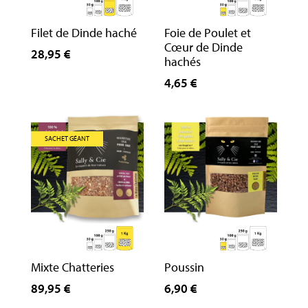
Filet de Dinde haché
Foie de Poulet et
Cœur de Dinde
28,95 €
hachés
4,65 €
SACHET GÉANT
Mixte Chatteries
Poussin
89,95 €
6,90 €