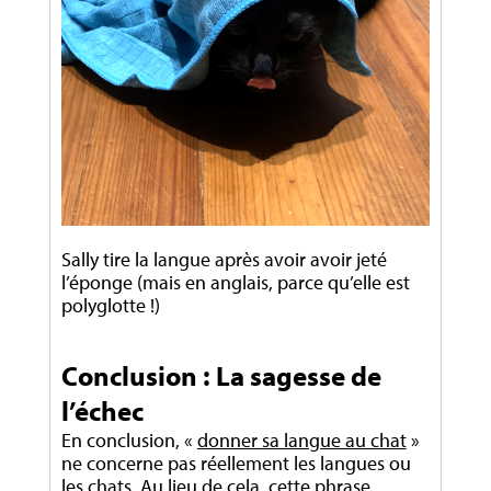
Sally tire la langue après avoir avoir jeté
l’éponge (mais en anglais, parce qu’elle est
polyglotte !)
Conclusion : La sagesse de
l’échec
En conclusion, «
donner sa langue au chat
»
ne concerne pas réellement les langues ou
les chats. Au lieu de cela, cette phrase