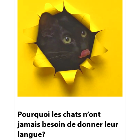
Pourquoi les chats n’ont
jamais besoin de donner leur
langue?