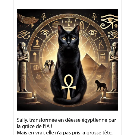
Sally, transformée en déesse égyptienne par
la grâce de l’IA !
Mais en vrai, elle n’a pas pris la grosse tête,