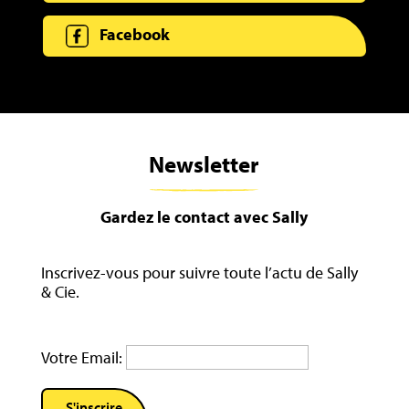
Facebook
Newsletter
Gardez le contact avec Sally
Inscrivez-vous pour suivre toute l’actu de Sally
& Cie.
Votre Email: