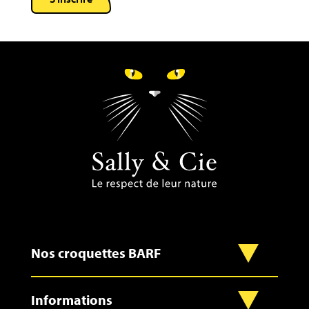
Nos croquettes BARF
Informations