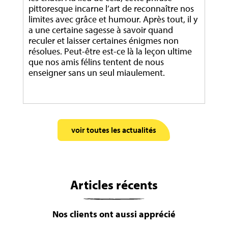
pittoresque incarne l’art de reconnaître nos
limites avec grâce et humour. Après tout, il y
a une certaine sagesse à savoir quand
reculer et laisser certaines énigmes non
résolues. Peut-être est-ce là la leçon ultime
que nos amis félins tentent de nous
enseigner sans un seul miaulement.
voir toutes les actualités
Articles récents
Nos clients ont aussi apprécié