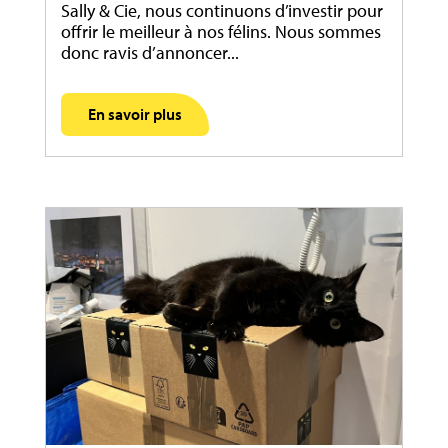
Sally & Cie, nous continuons d’investir pour
offrir le meilleur à nos félins. Nous sommes
donc ravis d’annoncer...
En savoir plus