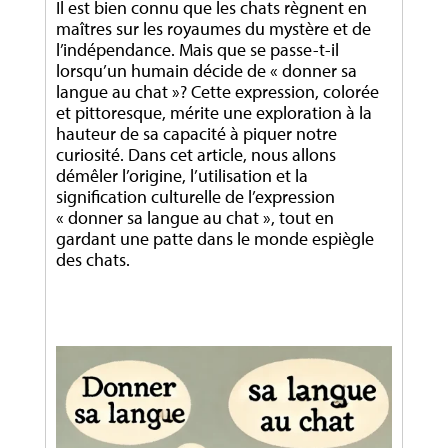
Il est bien connu que les chats règnent en
maîtres sur les royaumes du mystère et de
l’indépendance. Mais que se passe-t-il
lorsqu’un humain décide de « donner sa
langue au chat »? Cette expression, colorée
et pittoresque, mérite une exploration à la
hauteur de sa capacité à piquer notre
curiosité. Dans cet article, nous allons
démêler l’origine, l’utilisation et la
signification culturelle de l’expression
« donner sa langue au chat », tout en
gardant une patte dans le monde espiègle
des chats.