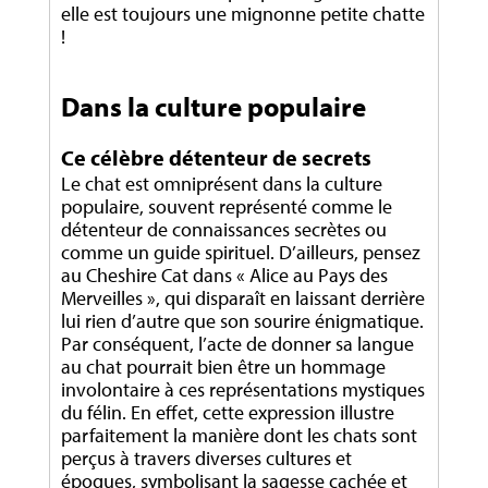
elle est toujours une mignonne petite chatte
!
Dans la culture populaire
Ce célèbre détenteur de secrets
Le chat est omniprésent dans la culture
populaire, souvent représenté comme le
détenteur de connaissances secrètes ou
comme un guide spirituel. D’ailleurs, pensez
au Cheshire Cat dans « Alice au Pays des
Merveilles », qui disparaît en laissant derrière
lui rien d’autre que son sourire énigmatique.
Par conséquent, l’acte de donner sa langue
au chat pourrait bien être un hommage
involontaire à ces représentations mystiques
du félin. En effet, cette expression illustre
parfaitement la manière dont les chats sont
perçus à travers diverses cultures et
époques, symbolisant la sagesse cachée et