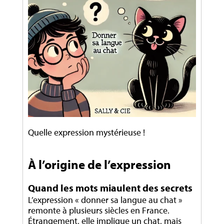
Quelle expression mystérieuse !
À l’origine de l’expression
Quand les mots miaulent des secrets
L’expression « donner sa langue au chat »
remonte à plusieurs siècles en France.
Étrangement, elle implique un chat, mais