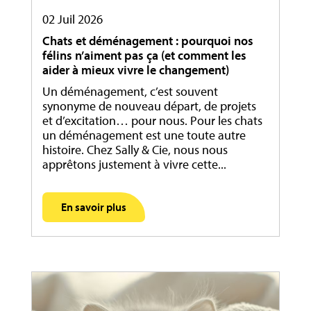
02 Juil 2026
Chats et déménagement : pourquoi nos
félins n’aiment pas ça (et comment les
aider à mieux vivre le changement)
Un déménagement, c’est souvent
synonyme de nouveau départ, de projets
et d’excitation… pour nous. Pour les chats
un déménagement est une toute autre
histoire. Chez Sally & Cie, nous nous
apprêtons justement à vivre cette...
En savoir plus