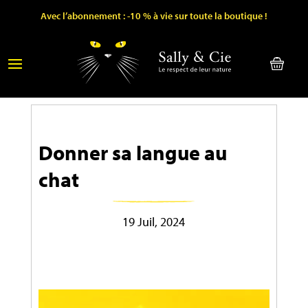
Avec l’abonnement : -10 % à vie sur toute la boutique !
Donner sa langue au
chat
19 Juil, 2024