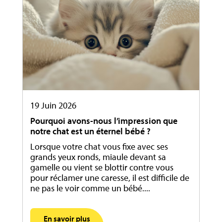
19 Juin 2026
Pourquoi avons-nous l’impression que
notre chat est un éternel bébé ?
Lorsque votre chat vous fixe avec ses
grands yeux ronds, miaule devant sa
gamelle ou vient se blottir contre vous
pour réclamer une caresse, il est difficile de
ne pas le voir comme un bébé....
En savoir plus