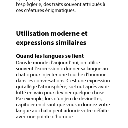
l’espièglerie, des traits souvent attribués à
ces créatures énigmatiques.
Utilisation moderne et
expressions similaires
Quand les langues se lient
Dans le monde d’aujourd’hui, on utilise
souvent l’expression « donner sa langue au
chat » pour injecter une touche d’humour
dans les conversations. C’est une expression
qui allège l’atmosphère, surtout après avoir
lutté en vain pour deviner quelque chose.
Par exemple, lors d’un jeu de devinettes,
capituler en disant que vous « donnez votre
langue au chat » peut adoucir votre défaite
avec une pointe d’humour.