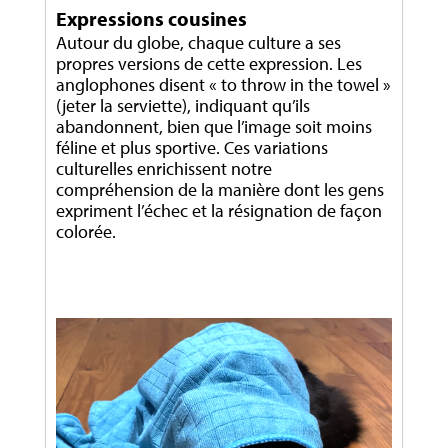
Expressions cousines
Autour du globe, chaque culture a ses
propres versions de cette expression. Les
anglophones disent « to throw in the towel »
(jeter la serviette), indiquant qu’ils
abandonnent, bien que l’image soit moins
féline et plus sportive. Ces variations
culturelles enrichissent notre
compréhension de la manière dont les gens
expriment l’échec et la résignation de façon
colorée.