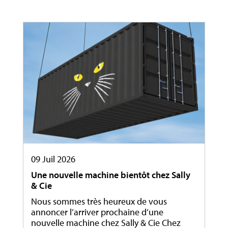
09 Juil 2026
Une nouvelle machine bientôt chez Sally
& Cie
Nous sommes très heureux de vous
annoncer l’arriver prochaine d’une
nouvelle machine chez Sally & Cie Chez