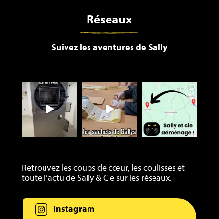
Réseaux
Suivez les aventures de Sally
Retrouvez les coups de cœur, les coulisses et
toute l’actu de Sally & Cie sur les réseaux.
Instagram