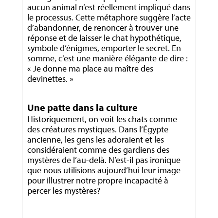
aucun animal n’est réellement impliqué dans
le processus. Cette métaphore suggère l’acte
d’abandonner, de renoncer à trouver une
réponse et de laisser le chat hypothétique,
symbole d’énigmes, emporter le secret. En
somme, c’est une manière élégante de dire :
« Je donne ma place au maître des
devinettes. »
Une patte dans la culture
Historiquement, on voit les chats comme
des créatures mystiques. Dans l’Égypte
ancienne, les gens les adoraient et les
considéraient comme des gardiens des
mystères de l’au-delà. N’est-il pas ironique
que nous utilisions aujourd’hui leur image
pour illustrer notre propre incapacité à
percer les mystères?