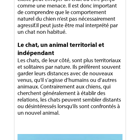
comme une menace. Il est donc important
de comprendre que le comportement
naturel du chien n’est pas nécessairement
agressif.Il peut juste être mal interprété par
un chat non habitué.
Le chat, un animal territorial et
indépendant
Les chats, de leur côté, sont plus territoriaux
et solitaires par nature. Ils préfèrent souvent
garder leurs distances avec de nouveaux
venus, qu’il s’agisse d’humains ou d’autres
animaux. Contrairement aux chiens, qui
cherchent généralement à établir des
relations, les chats peuvent sembler distants
ou désintéressés lorsqu’ils sont confrontés à
un nouvel animal.