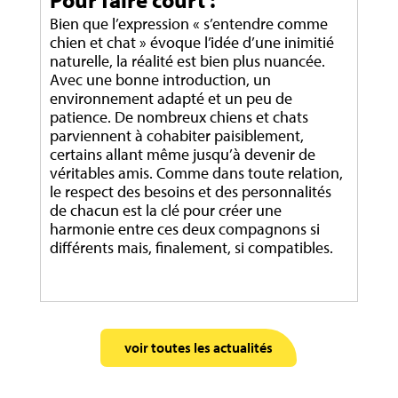
Bien que l’expression « s’entendre comme
chien et chat » évoque l’idée d’une inimitié
naturelle, la réalité est bien plus nuancée.
Avec une bonne introduction, un
environnement adapté et un peu de
patience. De nombreux chiens et chats
parviennent à cohabiter paisiblement,
certains allant même jusqu’à devenir de
véritables amis. Comme dans toute relation,
le respect des besoins et des personnalités
de chacun est la clé pour créer une
harmonie entre ces deux compagnons si
différents mais, finalement, si compatibles.
voir toutes les actualités