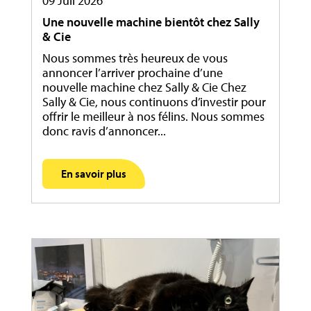
09 Juil 2026
Une nouvelle machine bientôt chez Sally
& Cie
Nous sommes très heureux de vous
annoncer l’arriver prochaine d’une
nouvelle machine chez Sally & Cie Chez
Sally & Cie, nous continuons d’investir pour
offrir le meilleur à nos félins. Nous sommes
donc ravis d’annoncer...
En savoir plus