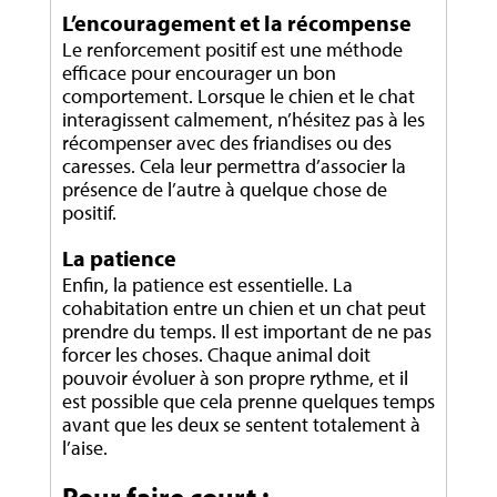
L’encouragement et la récompense
Le renforcement positif est une méthode
efficace pour encourager un bon
comportement. Lorsque le chien et le chat
interagissent calmement, n’hésitez pas à les
récompenser avec des friandises ou des
caresses. Cela leur permettra d’associer la
présence de l’autre à quelque chose de
positif.
La patience
Enfin, la patience est essentielle. La
cohabitation entre un chien et un chat peut
prendre du temps. Il est important de ne pas
forcer les choses. Chaque animal doit
pouvoir évoluer à son propre rythme, et il
est possible que cela prenne quelques temps
avant que les deux se sentent totalement à
l’aise.
Pour faire court :