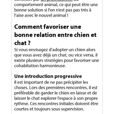
comportement animal, ce qui peut être une
bonne solution si l’on n’est pas pas très à
l’aise avec le nouvel animal !
Comment favoriser une
bonne relation entre chien et
chat ?
Si vous envisagez d’adopter un chien alors
que vous avez déjà un chat, ou vice versa, il
existe plusieurs stratégies pour favoriser une
cohabitation harmonieuse.
Une introduction progressive
Il est important de ne pas précipiter les
choses. Lors des premières rencontres, il est
préférable de garder le chien en laisse et de
laisser le chat explorer l’espace à son propre
rythme. Ces rencontres initiales doivent être
courtes et toujours sous supervision.