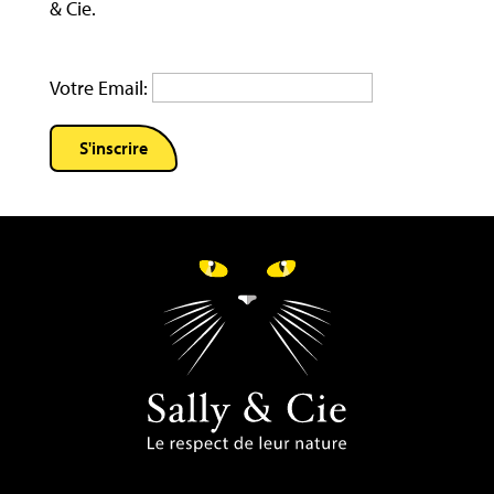
& Cie.
Votre Email: