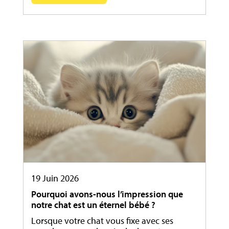
19 Juin 2026
Pourquoi avons-nous l’impression que
notre chat est un éternel bébé ?
Lorsque votre chat vous fixe avec ses