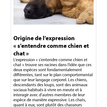
Origine de l’expression
« s’entendre comme chien et
chat »
L’expression « s’entendre comme chien et
chat » trouve ses racines dans l’idée que ces
deux espèces sont fondamentalement
différentes, tant sur le plan comportemental
que sur leur langage corporel. Les chiens,
descendants des loups, sont des animaux
sociaux habitués à vivre en meute et à
interagir avec d’autres membres de leur
espèce de manière expressive. Les chats,
quant à eux, sont plutôt des chasseurs