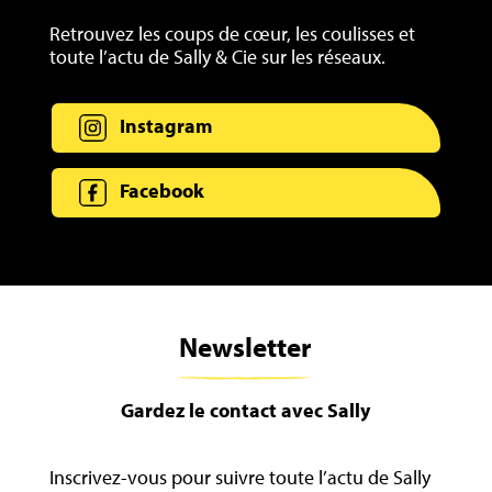
Retrouvez les coups de cœur, les coulisses et
toute l’actu de Sally & Cie sur les réseaux.
Instagram
Facebook
Newsletter
Gardez le contact avec Sally
Inscrivez-vous pour suivre toute l’actu de Sally