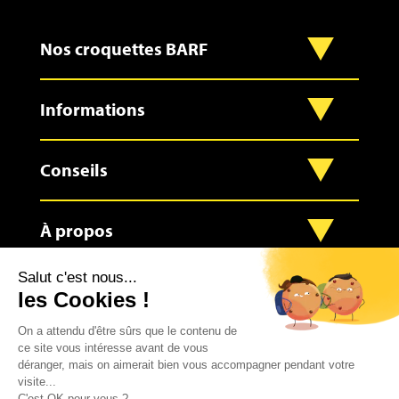
Nos croquettes BARF
Informations
Conseils
À propos
Contact