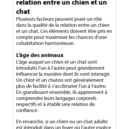
relation entre un chien et un
chat
Plusieurs facteurs peuvent jouer un rôle
dans la qualité de la relation entre un chien
et un chat. Ces éléments doivent être pris en
compte pour maximiser les chances d’une
cohabitation harmonieuse.
L’âge des animaux
L’âge auquel un chien et un chat sont
introduits l’un à l’autre peut grandement
influencer la manière dont ils vont interagir.
Un chiot et un chaton ont généralement
plus de facilité à s’acclimater l’un à l’autre.
En grandissant ensemble, ils apprennent à
comprendre leurs langages corporels
respectifs et à établir une relation de
confiance.
En revanche, si un chien ou un chat adulte
est introduit dans un foyer où l’autre espèce