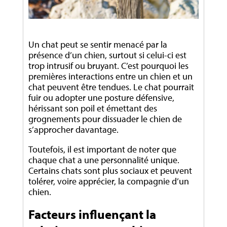
Un chat peut se sentir menacé par la
présence d’un chien, surtout si celui-ci est
trop intrusif ou bruyant. C’est pourquoi les
premières interactions entre un chien et un
chat peuvent être tendues. Le chat pourrait
fuir ou adopter une posture défensive,
hérissant son poil et émettant des
grognements pour dissuader le chien de
s’approcher davantage.
Toutefois, il est important de noter que
chaque chat a une personnalité unique.
Certains chats sont plus sociaux et peuvent
tolérer, voire apprécier, la compagnie d’un
chien.
Facteurs influençant la