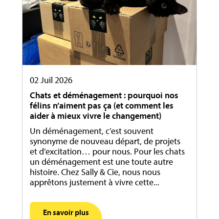
02 Juil 2026
Chats et déménagement : pourquoi nos
félins n’aiment pas ça (et comment les
aider à mieux vivre le changement)
Un déménagement, c’est souvent
synonyme de nouveau départ, de projets
et d’excitation… pour nous. Pour les chats
un déménagement est une toute autre
histoire. Chez Sally & Cie, nous nous
apprêtons justement à vivre cette...
En savoir plus