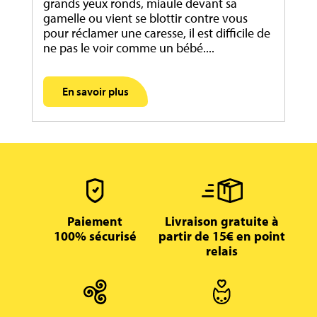
grands yeux ronds, miaule devant sa
gamelle ou vient se blottir contre vous
pour réclamer une caresse, il est difficile de
ne pas le voir comme un bébé....
En savoir plus
Paiement
Livraison gratuite à
100% sécurisé
partir de 15€ en point
relais