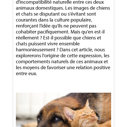
d’incompatibilité naturelle entre ces deux
animaux domestiques. Les images de chiens
et chats se disputant ou s’évitant sont
courantes dans la culture populaire,
renforçant l’idée qu’ils ne peuvent pas
cohabiter pacifiquement. Mais qu’en est-il
réellement ? Est-il possible que chiens et
chats puissent vivre ensemble
harmonieusement ? Dans cet article, nous
explorerons l’origine de cette expression, les
comportements naturels de ces animaux et
les moyens de favoriser une relation positive
entre eux.