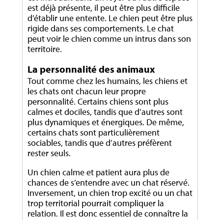
est déjà présente, il peut être plus difficile
d’établir une entente. Le chien peut être plus
rigide dans ses comportements. Le chat
peut voir le chien comme un intrus dans son
territoire.
La personnalité des animaux
Tout comme chez les humains, les chiens et
les chats ont chacun leur propre
personnalité. Certains chiens sont plus
calmes et dociles, tandis que d’autres sont
plus dynamiques et énergiques. De même,
certains chats sont particulièrement
sociables, tandis que d’autres préfèrent
rester seuls.
Un chien calme et patient aura plus de
chances de s’entendre avec un chat réservé.
Inversement, un chien trop excité ou un chat
trop territorial pourrait compliquer la
relation. Il est donc essentiel de connaître la