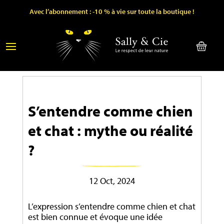
Avec l’abonnement : -10 % à vie sur toute la boutique !
S’entendre comme chien
et chat : mythe ou réalité
?
12 Oct, 2024
L’expression s’entendre comme chien et chat
est bien connue et évoque une idée