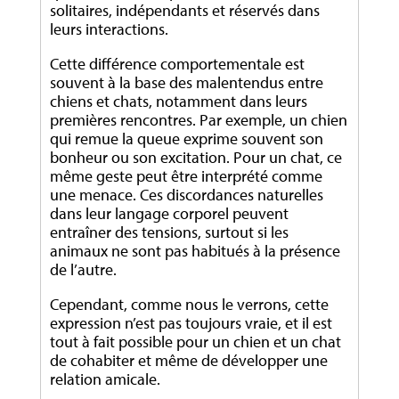
solitaires, indépendants et réservés dans
leurs interactions.
Cette différence comportementale est
souvent à la base des malentendus entre
chiens et chats, notamment dans leurs
premières rencontres. Par exemple, un chien
qui remue la queue exprime souvent son
bonheur ou son excitation. Pour un chat, ce
même geste peut être interprété comme
une menace. Ces discordances naturelles
dans leur langage corporel peuvent
entraîner des tensions, surtout si les
animaux ne sont pas habitués à la présence
de l’autre.
Cependant, comme nous le verrons, cette
expression n’est pas toujours vraie, et il est
tout à fait possible pour un chien et un chat
de cohabiter et même de développer une
relation amicale.