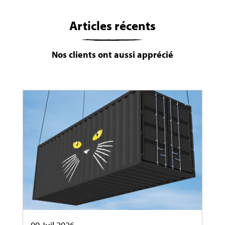
Articles récents
Nos clients ont aussi apprécié