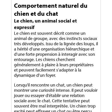
Comportement naturel du
chien et du chat
Le chien, un animal social et
expressif
Le chien est souvent décrit comme un
animal de groupe, avec des instincts sociaux
très développés. Issu de la lignée des loups, il
a hérité d’une organisation hiérarchique et
d’une forte propension à interagir avec son
entourage. Les chiens cherchent
généralement à plaire à leurs propriétaires
et peuvent facilement s’adapter à la
dynamique d’un foyer.
Lorsqu’il rencontre un chat, un chien peut
montrer une curiosité intense. Il peut vouloir
jouer ou essayer d’établir une relation
sociale avec le chat. Cette tentative peut
souvent être mal interprétée. Un chien trop
excité peut effrayer un chat ou être perçu