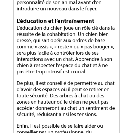
personnalité de son animal avant d’en
introduire un nouveau dans le foyer.
L’éducation et l’entraînement
L’éducation du chien joue un rôle clé dans la
réussite de la cohabitation. Un chien bien
dressé, qui sait obéir aux ordres de base
comme « assis », « reste » ou « pas bouger »,
sera plus facile à contrôler lors de ses
interactions avec un chat. Apprendre à son
chien à respecter l’espace du chat et à ne
pas être trop intrusif est crucial.
De plus, il est conseillé de permettre au chat
d’avoir des espaces où il peut se retirer en
toute sécurité. Des arbres à chat ou des
zones en hauteur où le chien ne peut pas
accéder donneront au chat un sentiment de
sécurité, réduisant ainsi les tensions.
Enfin, il est possible de se faire aider ou
conseiller par
un professionnel
du