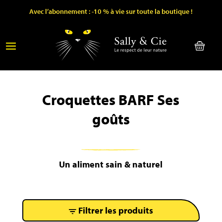
Avec l’abonnement : -10 % à vie sur toute la boutique !
Croquettes BARF Ses
goûts
Un aliment sain & naturel
Filtrer les produits