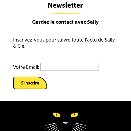
Newsletter
Gardez le contact avec Sally
Inscrivez-vous pour suivre toute l’actu de Sally
& Cie.
Votre Email: