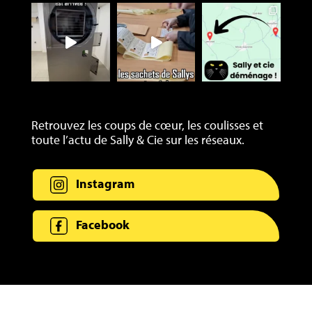
Retrouvez les coups de cœur, les coulisses et
toute l’actu de Sally & Cie sur les réseaux.
Instagram
Facebook