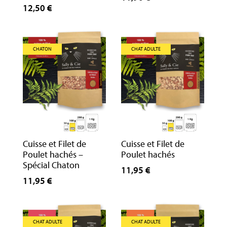
12,50 €
CHATON
CHAT ADULTE
Cuisse et Filet de
Cuisse et Filet de
Poulet hachés –
Poulet hachés
Spécial Chaton
11,95 €
11,95 €
CHAT ADULTE
CHAT ADULTE