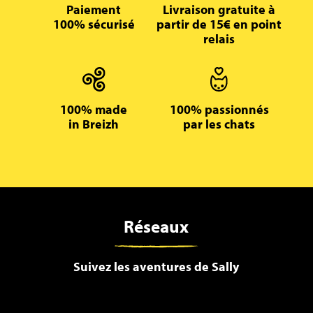
Paiement
Livraison gratuite à
100% sécurisé
partir de 15€ en point
relais
100% made
100% passionnés
in Breizh
par les chats
Réseaux
Suivez les aventures de Sally