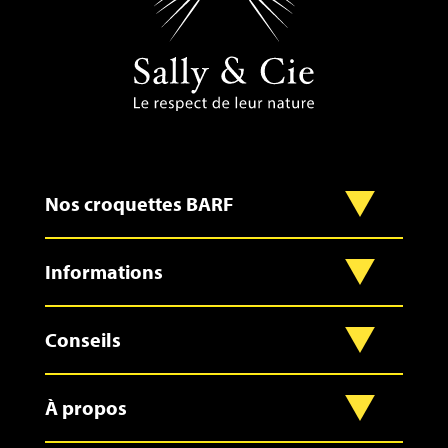
Nos croquettes BARF
Informations
Conseils
À propos