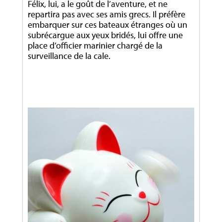
Félix, lui, a le goût de l’aventure, et ne
repartira pas avec ses amis grecs. Il préfère
embarquer sur ces bateaux étranges où un
subrécargue aux yeux bridés, lui offre une
place d’officier marinier chargé de la
surveillance de la cale.