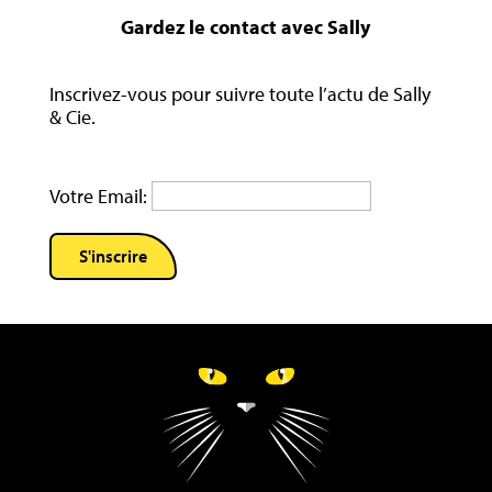
Gardez le contact avec Sally
Inscrivez-vous pour suivre toute l’actu de Sally
& Cie.
Votre Email: