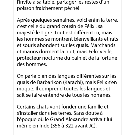
l’invite à sa table, partager les restes d’un
poisson fraichement pêché!
Après quelques semaines, voici enfin la terre,
c’est celle du grand cousin de Félix : sa
majesté le Tigre. Tout est différent ici, mais
les hommes se montrent bienveillants et rats
et souris abondent sur les quais. Marchands
et marins dorment la nuit, mais Felix veille,
protecteur nocturne du pain et de la fortune
des hommes.
On parle bien des langues différentes sur les
quais de Barbarikon (Karachi), mais Felix s’en
moque. Il comprend toutes les langues et
sait se faire entendre de tous les hommes.
Certains chats vont fonder une famille et
s’installer dans les terres. Sans doute à
l’époque où le Grand Alexandre arrivait lui
même en Inde (356 à 322 avant JC).