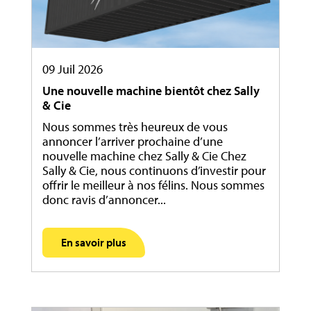
09 Juil 2026
Une nouvelle machine bientôt chez Sally
& Cie
Nous sommes très heureux de vous
annoncer l’arriver prochaine d’une
nouvelle machine chez Sally & Cie Chez
Sally & Cie, nous continuons d’investir pour
offrir le meilleur à nos félins. Nous sommes
donc ravis d’annoncer...
En savoir plus