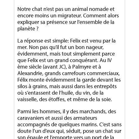
Notre chat n’est pas un animal nomade et
encore moins un migrateur. Comment alors
expliquer sa présence sur l’ensemble de la
planète ?
La réponse est simple: Felix est venu par la
mer. Non pas qu’il fut un bon nageur,
évidemment, mais tout simplement parce
que Felix est un grand conquérant. Au IV
ème siècle (avant JC), à Palmyre et à
Alexandrie, grands carrefours commerciaux,
Félix monte évidemment la garde devant les
silos à grains, mais aussi dans les entrepôts
où s’entassent de l’huile, du vin, de la
vaisselle, des étoffes, et même de la soie.
Parmi les hommes, il y des marchands, des
caravaniers et aussi des armateurs
accompagnés de quelques marins. C’est sans
doute l’un d’eux qui, séduit, pose un chat sur
son épaule et l’emporte vers un port de la