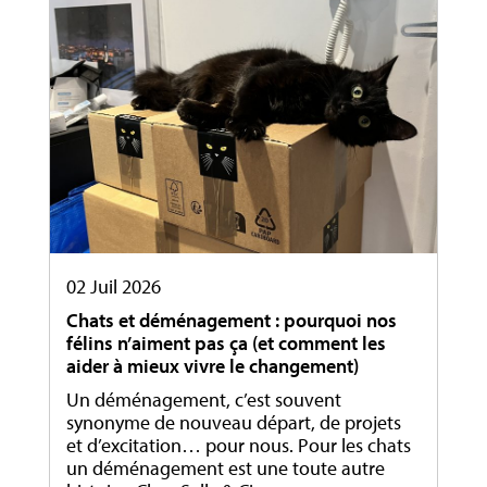
02 Juil 2026
Chats et déménagement : pourquoi nos
félins n’aiment pas ça (et comment les
aider à mieux vivre le changement)
Un déménagement, c’est souvent
synonyme de nouveau départ, de projets
et d’excitation… pour nous. Pour les chats
un déménagement est une toute autre