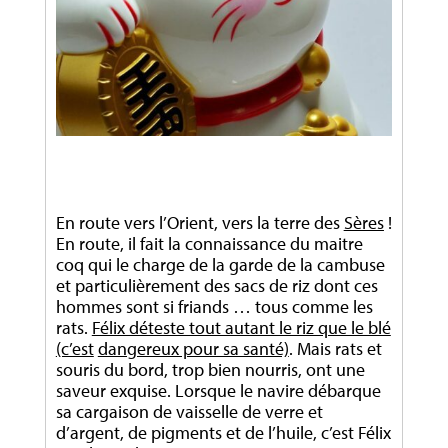
En route vers l’Orient, vers la terre des
Sères
!
En route, il fait la connaissance du maitre
coq qui le charge de la garde de la cambuse
et particulièrement des sacs de riz dont ces
hommes sont si friands … tous comme les
rats.
Félix déteste tout autant le riz que le blé
(c’est
dangereux pour sa santé)
. Mais rats et
souris du bord, trop bien nourris, ont une
saveur exquise. Lorsque le navire débarque
sa cargaison de vaisselle de verre et
d’argent, de pigments et de l’huile, c’est Félix