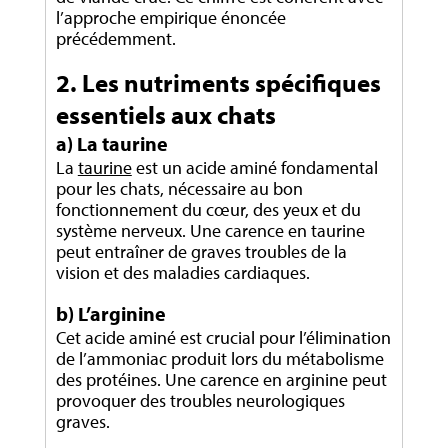
l’approche empirique énoncée
précédemment.
2. Les nutriments spécifiques
essentiels aux chats
a) La taurine
La
taurine
est un acide aminé fondamental
pour les chats, nécessaire au bon
fonctionnement du cœur, des yeux et du
système nerveux. Une carence en taurine
peut entraîner de graves troubles de la
vision et des maladies cardiaques.
b) L’arginine
Cet acide aminé est crucial pour l’élimination
de l’ammoniac produit lors du métabolisme
des protéines. Une carence en arginine peut
provoquer des troubles neurologiques
graves.