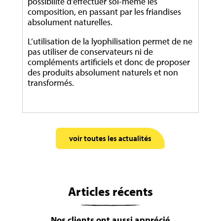
possibilité d’effectuer soi-même les
composition, en passant par les friandises
absolument naturelles.
L’utilisation de la lyophilisation permet de ne
pas utiliser de conservateurs ni de
compléments artificiels et donc de proposer
des produits absolument naturels et non
transformés.
voir toutes les actualités
Articles récents
Nos clients ont aussi apprécié