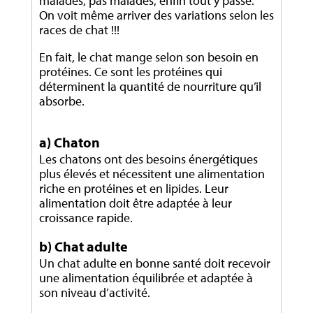
malades, pas malades, enfin tout y passe.
On voit même arriver des variations selon les
races de chat !!!
En fait, le chat mange selon son besoin en
protéines. Ce sont les protéines qui
déterminent la quantité de nourriture qu’il
absorbe.
a) Chaton
Les chatons ont des besoins énergétiques
plus élevés et nécessitent une alimentation
riche en protéines et en lipides. Leur
alimentation doit être adaptée à leur
croissance rapide.
b) Chat adulte
Un chat adulte en bonne santé doit recevoir
une alimentation équilibrée et adaptée à
son niveau d’activité.