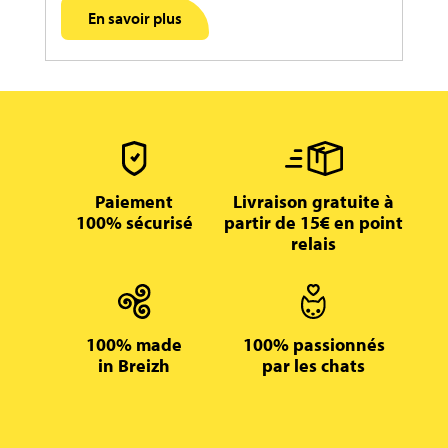
En savoir plus
Paiement
Livraison gratuite à
100% sécurisé
partir de 15€ en point
relais
100% made
100% passionnés
in Breizh
par les chats