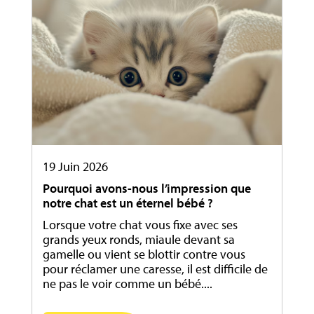
19 Juin 2026
Pourquoi avons-nous l’impression que
notre chat est un éternel bébé ?
Lorsque votre chat vous fixe avec ses
grands yeux ronds, miaule devant sa
gamelle ou vient se blottir contre vous
pour réclamer une caresse, il est difficile de
ne pas le voir comme un bébé....