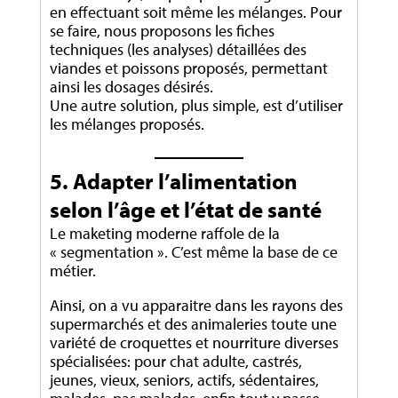
en effectuant soit même les mélanges. Pour
se faire, nous proposons les fiches
techniques (les analyses) détaillées des
viandes et poissons proposés, permettant
ainsi les dosages désirés.
Une autre solution, plus simple, est d’utiliser
les mélanges proposés.
5. Adapter l’alimentation
selon l’âge et l’état de santé
Le maketing moderne raffole de la
« segmentation ». C’est même la base de ce
métier.
Ainsi, on a vu apparaitre dans les rayons des
supermarchés et des animaleries toute une
variété de croquettes et nourriture diverses
spécialisées: pour chat adulte, castrés,
jeunes, vieux, seniors, actifs, sédentaires,