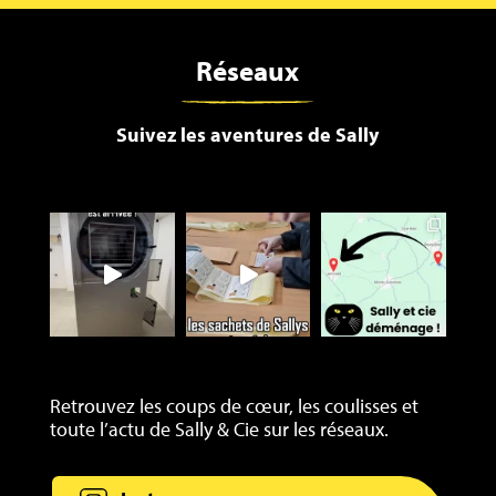
Réseaux
Suivez les aventures de Sally
Retrouvez les coups de cœur, les coulisses et
toute l’actu de Sally & Cie sur les réseaux.