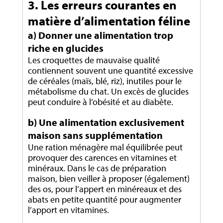
3. Les erreurs courantes en
matière d’alimentation féline
a) Donner une alimentation trop
riche en glucides
Les croquettes de mauvaise qualité
contiennent souvent une quantité excessive
de céréales (maïs, blé, riz), inutiles pour le
métabolisme du chat. Un excès de glucides
peut conduire à l’obésité et au diabète.
b) Une alimentation exclusivement
maison sans supplémentation
Une ration ménagère mal équilibrée peut
provoquer des carences en vitamines et
minéraux. Dans le cas de préparation
maison, bien veiller à proposer (également)
des os, pour l’appert en minéreaux et des
abats en petite quantité pour augmenter
l’apport en vitamines.