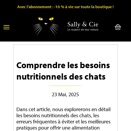
Avec l’abonnement : -10 % à vie sur toute la boutique !
Comprendre les besoins
nutritionnels des chats
23 Mai, 2025
Dans cet article, nous explorerons en détail
les besoins nutritionnels des chats, les
erreurs fréquentes à éviter et les meilleures
pratiques pour offrir une alimentation