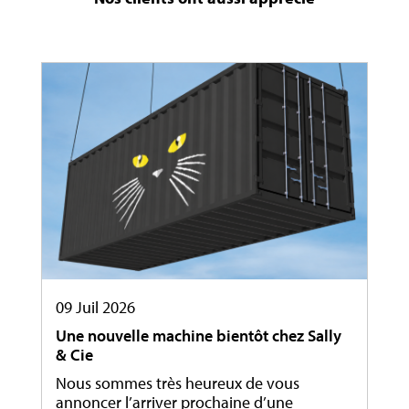
09 Juil 2026
Une nouvelle machine bientôt chez Sally
& Cie
Nous sommes très heureux de vous
annoncer l’arriver prochaine d’une