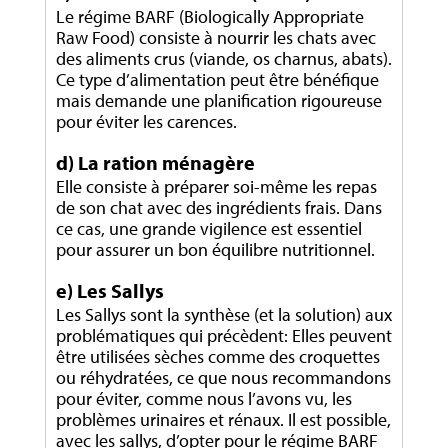
Le régime BARF (Biologically Appropriate
Raw Food) consiste à nourrir les chats avec
des aliments crus (viande, os charnus, abats).
Ce type d’alimentation peut être bénéfique
mais demande une planification rigoureuse
pour éviter les carences.
d) La ration ménagère
Elle consiste à préparer soi-même les repas
de son chat avec des ingrédients frais. Dans
ce cas, une grande vigilence est essentiel
pour assurer un bon équilibre nutritionnel.
e) Les Sallys
Les Sallys sont la synthèse (et la solution) aux
problématiques qui précèdent: Elles peuvent
être utilisées sèches comme des croquettes
ou réhydratées, ce que nous recommandons
pour éviter, comme nous l’avons vu, les
problèmes urinaires et rénaux. Il est possible,
avec les sallys, d’opter pour le régime BARF