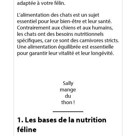
adaptée à votre félin.
L’alimentation des chats est un sujet
essentiel pour leur bien-être et leur santé.
Contrairement aux chiens et aux humains,
les chats ont des besoins nutritionnels
spécifiques, car ce sont des carnivores stricts.
Une alimentation équilibrée est essentielle
pour garantir leur vitalité et leur longévité.
Sally
mange
du
thon !
1. Les bases de la nutrition
féline