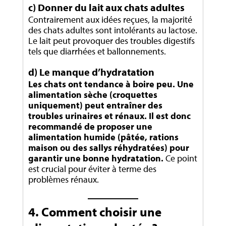
c) Donner du lait aux chats adultes
Contrairement aux idées reçues, la majorité
des chats adultes sont intolérants au lactose.
Le lait peut provoquer des troubles digestifs
tels que diarrhées et ballonnements.
d) Le manque d’hydratation
Les chats ont tendance à boire peu. Une
alimentation sèche (croquettes
uniquement) peut entraîner des
troubles urinaires et rénaux. Il est donc
recommandé de proposer une
alimentation humide (pâtée, rations
maison ou des sallys réhydratées) pour
garantir une bonne hydratation.
Ce point
est crucial pour éviter à terme des
problèmes rénaux.
4. Comment choisir une