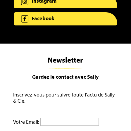
Instagram
Facebook
Newsletter
Gardez le contact avec Sally
Inscrivez-vous pour suivre toute l’actu de Sally
& Cie.
Votre Email: