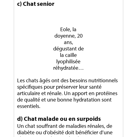
c) Chat senior
Eole, la
doyenne, 20
ans,
dégustant de
la caille
lyophilisée
réhydratée…
Les chats âgés ont des besoins nutritionnels
spécifiques pour préserver leur santé
articulaire et rénale. Un apport en protéines
de qualité et une bonne hydratation sont
essentiels.
d) Chat malade ou en surpoids
Un chat souffrant de maladies rénales, de
diabète ou d’obésité doit bénéficier d’une