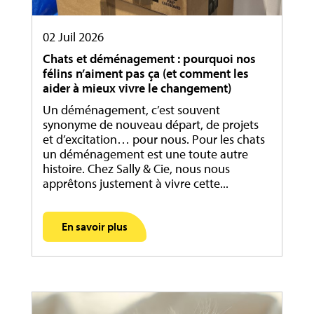
02 Juil 2026
Chats et déménagement : pourquoi nos
félins n’aiment pas ça (et comment les
aider à mieux vivre le changement)
Un déménagement, c’est souvent
synonyme de nouveau départ, de projets
et d’excitation… pour nous. Pour les chats
un déménagement est une toute autre
histoire. Chez Sally & Cie, nous nous
apprêtons justement à vivre cette...
En savoir plus