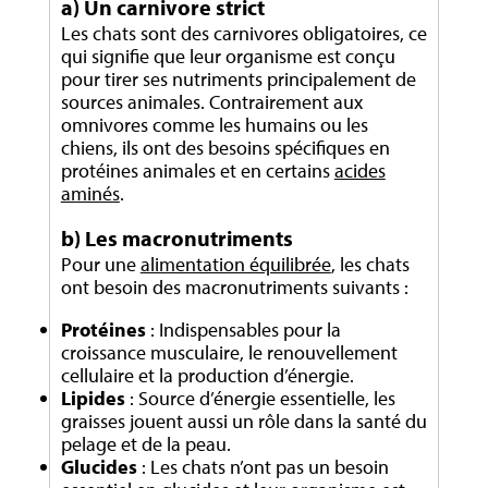
a) Un carnivore strict
Les chats sont des carnivores obligatoires, ce
qui signifie que leur organisme est conçu
pour tirer ses nutriments principalement de
sources animales. Contrairement aux
omnivores comme les humains ou les
chiens, ils ont des besoins spécifiques en
protéines animales et en certains
acides
aminés
.
b) Les macronutriments
Pour une
alimentation équilibrée
, les chats
ont besoin des macronutriments suivants :
Protéines
: Indispensables pour la
croissance musculaire, le renouvellement
cellulaire et la production d’énergie.
Lipides
: Source d’énergie essentielle, les
graisses jouent aussi un rôle dans la santé du
pelage et de la peau.
Glucides
: Les chats n’ont pas un besoin