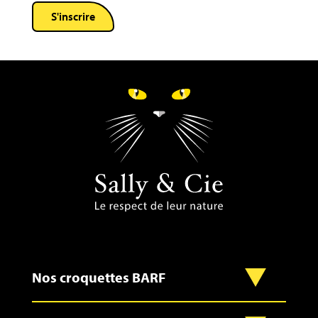
Nos croquettes BARF