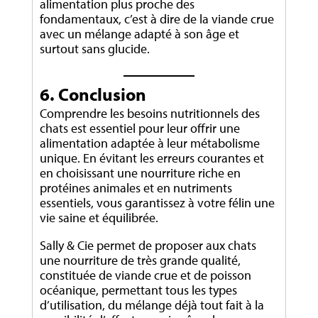
alimentation plus proche des
fondamentaux, c’est à dire de la viande crue
avec un mélange adapté à son âge et
surtout sans glucide.
6. Conclusion
Comprendre les besoins nutritionnels des
chats est essentiel pour leur offrir une
alimentation adaptée à leur métabolisme
unique. En évitant les erreurs courantes et
en choisissant une nourriture riche en
protéines animales et en nutriments
essentiels, vous garantissez à votre félin une
vie saine et équilibrée.
Sally & Cie permet de proposer aux chats
une nourriture de très grande qualité,
constituée de viande crue et de poisson
océanique, permettant tous les types
d’utilisation, du mélange déjà tout fait à la