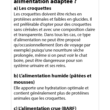
alimentation adaptée ?
a) Les croquettes
Les croquettes doivent être riches en
protéines animales et faibles en glucides. Il
est préférable d’opter pour des croquettes
sans céréales et avec une composition claire
et transparente. Dans tous les cas, ce type
d’alimentation ne peut être proposé
qu’occasionnellement (lors de voyage par
exemple) puisqu’une nourriture sèche
prolongée, même si on peut voir le chat
boire, peut être dangereuse pour son
système urinaire et ses reins.
b) L’alimentation humide (pâtées et
mousses)
Elle apporte une hydratation optimale et
contient généralement plus de protéines
animales que les croquettes.
c) L’alimentation crue (BARF)