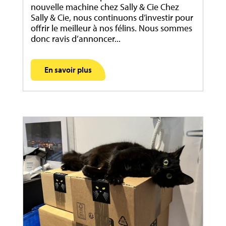
nouvelle machine chez Sally & Cie Chez
Sally & Cie, nous continuons d’investir pour
offrir le meilleur à nos félins. Nous sommes
donc ravis d’annoncer...
En savoir plus