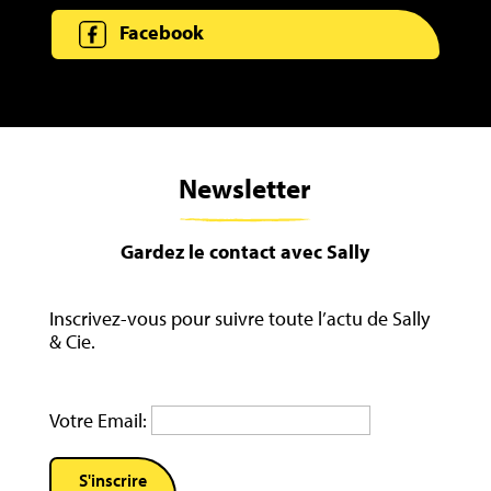
Facebook
Newsletter
Gardez le contact avec Sally
Inscrivez-vous pour suivre toute l’actu de Sally
& Cie.
Votre Email: