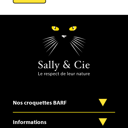
Nos croquettes BARF
Informations