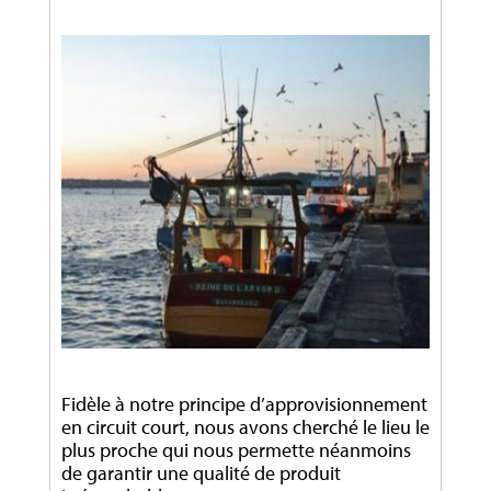
Fidèle à notre principe d’approvisionnement
en circuit court, nous avons cherché le lieu le
plus proche qui nous permette néanmoins
de garantir une qualité de produit