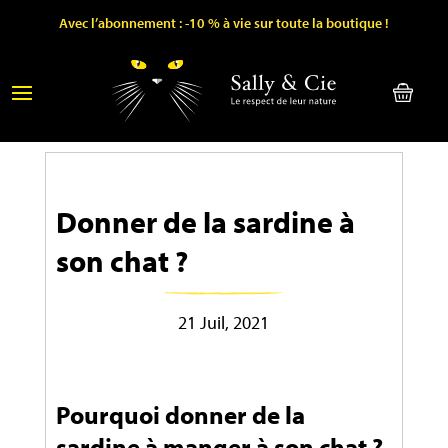
Avec l’abonnement : -10 % à vie sur toute la boutique !
Donner de la sardine à
son chat ?
21 Juil, 2021
Pourquoi donner de la
sardine à manger à son chat ?