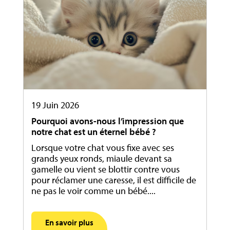
19 Juin 2026
Pourquoi avons-nous l’impression que
notre chat est un éternel bébé ?
Lorsque votre chat vous fixe avec ses
grands yeux ronds, miaule devant sa
gamelle ou vient se blottir contre vous
pour réclamer une caresse, il est difficile de
ne pas le voir comme un bébé....
En savoir plus