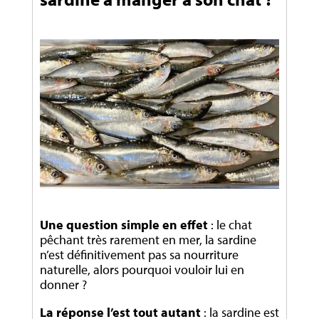
Une question simple en effet
: le chat
pêchant très rarement en mer, la sardine
n’est définitivement pas sa nourriture
naturelle, alors pourquoi vouloir lui en
donner ?
La réponse l’est tout autant
: la sardine est