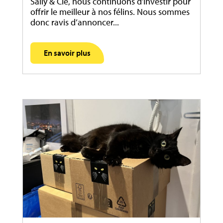
Sally & Cie, nous continuons d’investir pour
offrir le meilleur à nos félins. Nous sommes
donc ravis d’annoncer...
En savoir plus