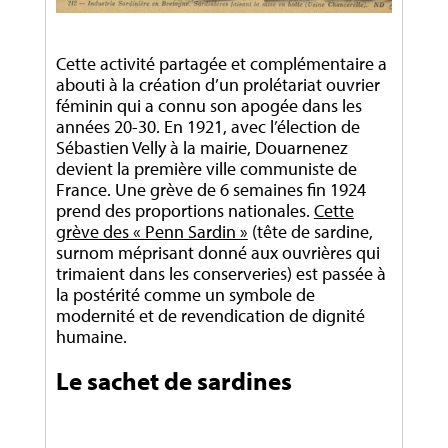
Cette activité partagée et complémentaire a
abouti à la création d’un prolétariat ouvrier
féminin qui a connu son apogée dans les
années 20-30. En 1921, avec l’élection de
Sébastien Velly à la mairie, Douarnenez
devient la première ville communiste de
France. Une grève de 6 semaines fin 1924
prend des proportions nationales.
Cette
grève des « Penn Sardin »
(tête de sardine,
surnom méprisant donné aux ouvrières qui
trimaient dans les conserveries) est passée à
la postérité comme un symbole de
modernité et de revendication de dignité
humaine.
Le sachet de sardines