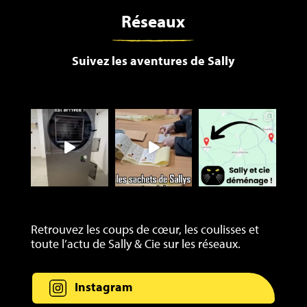
Réseaux
Suivez les aventures de Sally
Retrouvez les coups de cœur, les coulisses et
toute l’actu de Sally & Cie sur les réseaux.
Instagram