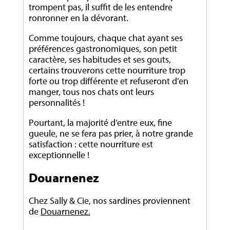
trompent pas, il suffit de les entendre
ronronner en la dévorant.
Comme toujours, chaque chat ayant ses
préférences gastronomiques, son petit
caractère, ses habitudes et ses gouts,
certains trouverons cette nourriture trop
forte ou trop différente et refuseront d’en
manger, tous nos chats ont leurs
personnalités !
Pourtant, la majorité d’entre eux, fine
gueule, ne se fera pas prier, à notre grande
satisfaction : cette nourriture est
exceptionnelle !
Douarnenez
Chez Sally & Cie, nos sardines proviennent
de
Douarnenez.