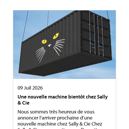
09 Juil 2026
Une nouvelle machine bientôt chez Sally
& Cie
Nous sommes très heureux de vous
annoncer l’arriver prochaine d’une
nouvelle machine chez Sally & Cie Chez