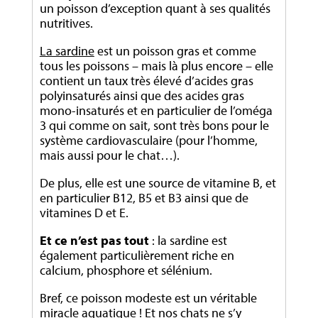
un poisson d’exception quant à ses qualités
nutritives.
La sardine
est un poisson gras et comme
tous les poissons – mais là plus encore – elle
contient un taux très élevé d’acides gras
polyinsaturés ainsi que des acides gras
mono-insaturés et en particulier de l’oméga
3 qui comme on sait, sont très bons pour le
système cardiovasculaire (pour l’homme,
mais aussi pour le chat…).
De plus, elle est une source de vitamine B, et
en particulier B12, B5 et B3 ainsi que de
vitamines D et E.
Et ce n’est pas tout
: la sardine est
également particulièrement riche en
calcium, phosphore et sélénium.
Bref, ce poisson modeste est un véritable
miracle aquatique ! Et nos chats ne s’y