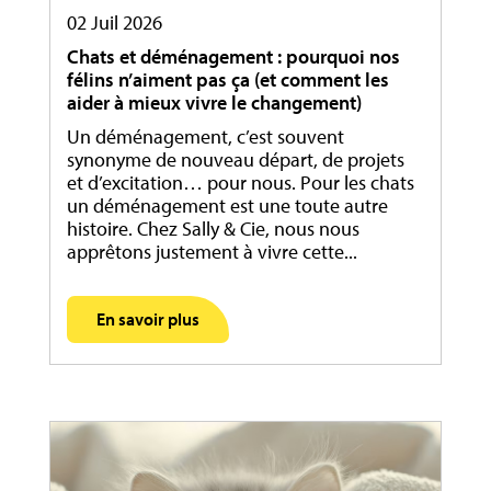
02 Juil 2026
Chats et déménagement : pourquoi nos
félins n’aiment pas ça (et comment les
aider à mieux vivre le changement)
Un déménagement, c’est souvent
synonyme de nouveau départ, de projets
et d’excitation… pour nous. Pour les chats
un déménagement est une toute autre
histoire. Chez Sally & Cie, nous nous
apprêtons justement à vivre cette...
En savoir plus