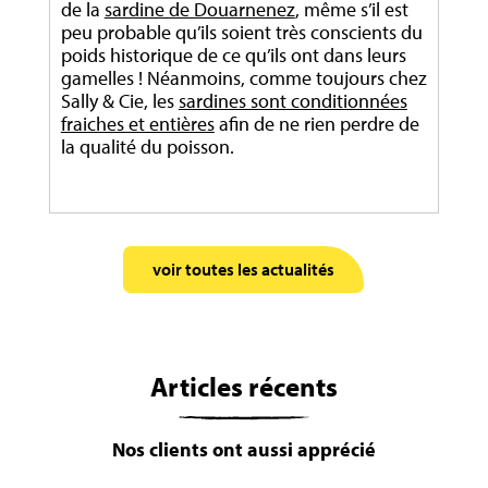
de la
sardine de Douarnenez
, même s’il est
peu probable qu’ils soient très conscients du
poids historique de ce qu’ils ont dans leurs
gamelles ! Néanmoins, comme toujours chez
Sally & Cie, les
sardines sont conditionnées
fraiches et entières
afin de ne rien perdre de
la qualité du poisson.
voir toutes les actualités
Articles récents
Nos clients ont aussi apprécié