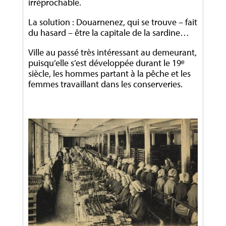
irréprochable.
La solution : Douarnenez, qui se trouve – fait
du hasard – être la capitale de la sardine…
Ville au passé très intéressant au demeurant,
puisqu’elle s’est développée durant le 19ᵉ
siècle, les hommes partant à la pêche et les
femmes travaillant dans les conserveries.