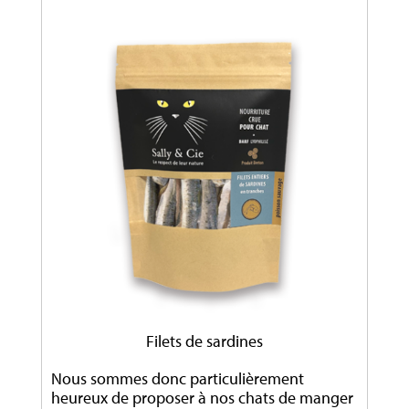
Filets de sardines
Nous sommes donc particulièrement
heureux de proposer à nos chats de manger