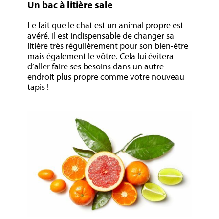
Un bac à litière sale
Le fait que le chat est un animal propre est
avéré. Il est indispensable de changer sa
litière très régulièrement pour son bien-être
mais également le vôtre. Cela lui évitera
d’aller faire ses besoins dans un autre
endroit plus propre comme votre nouveau
tapis !