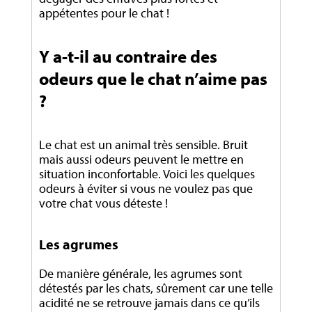
appétentes pour le chat !
Y a-t-il au contraire des
odeurs que le chat n’aime pas
?
Le chat est un animal très sensible. Bruit
mais aussi odeurs peuvent le mettre en
situation inconfortable. Voici les quelques
odeurs à éviter si vous ne voulez pas que
votre chat vous déteste !
Les agrumes
De manière générale, les agrumes sont
détestés par les chats, sûrement car une telle
acidité ne se retrouve jamais dans ce qu’ils