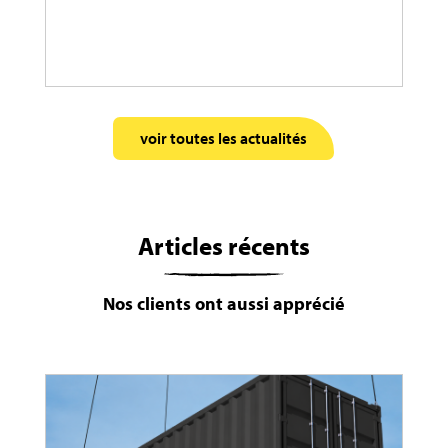
voir toutes les actualités
Articles récents
Nos clients ont aussi apprécié