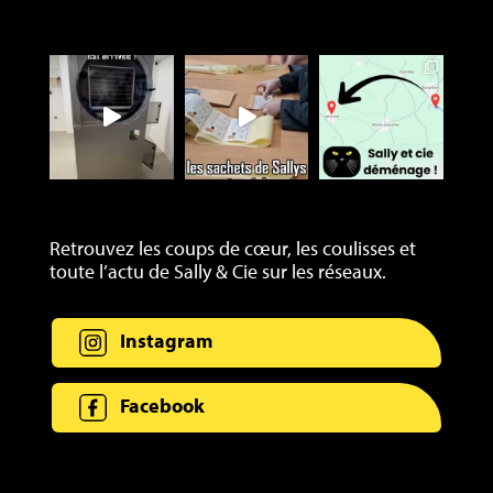
Retrouvez les coups de cœur, les coulisses et
toute l’actu de Sally & Cie sur les réseaux.
Instagram
Facebook