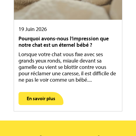
19 Juin 2026
Pourquoi avons-nous l’impression que
notre chat est un éternel bébé ?
Lorsque votre chat vous fixe avec ses
grands yeux ronds, miaule devant sa
gamelle ou vient se blottir contre vous
pour réclamer une caresse, il est difficile de
ne pas le voir comme un bébé....
En savoir plus