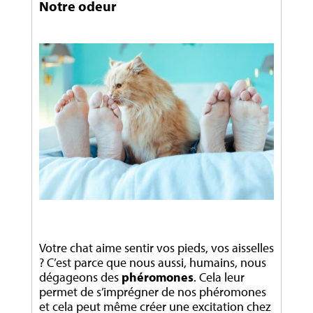
Notre odeur
Votre chat aime sentir vos pieds, vos aisselles
? C’est parce que nous aussi, humains, nous
dégageons des
phéromones
. Cela leur
permet de s’imprégner de nos phéromones
et cela peut même créer une excitation chez