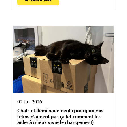
02 Juil 2026
Chats et déménagement : pourquoi nos
félins n’aiment pas ça (et comment les
aider à mieux vivre le changement)