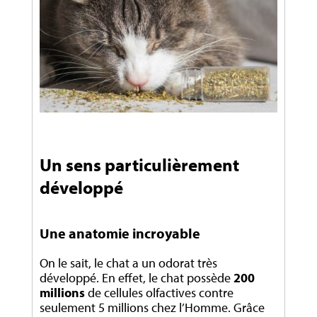
Un sens particulièrement
développé
Une anatomie incroyable
On le sait, le chat a un odorat très
développé. En effet, le chat possède
200
millions
de cellules olfactives contre
seulement 5 millions chez l’Homme. Grâce