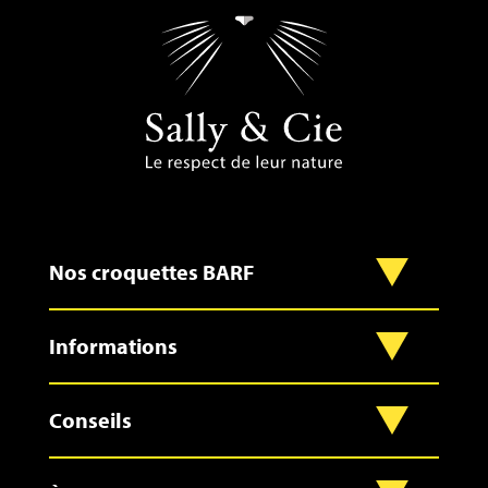
Nos croquettes BARF
Informations
Conseils