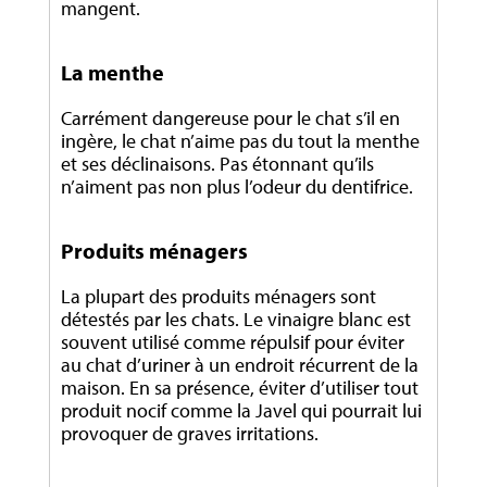
mangent.
La menthe
Carrément dangereuse pour le chat s’il en
ingère, le chat n’aime pas du tout la menthe
et ses déclinaisons. Pas étonnant qu’ils
n’aiment pas non plus l’odeur du dentifrice.
Produits ménagers
La plupart des produits ménagers sont
détestés par les chats. Le vinaigre blanc est
souvent utilisé comme répulsif pour éviter
au chat d’uriner à un endroit récurrent de la
maison. En sa présence, éviter d’utiliser tout
produit nocif comme la Javel qui pourrait lui
provoquer de graves irritations.