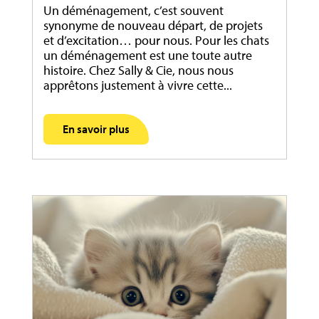
Un déménagement, c’est souvent
synonyme de nouveau départ, de projets
et d’excitation… pour nous. Pour les chats
un déménagement est une toute autre
histoire. Chez Sally & Cie, nous nous
apprêtons justement à vivre cette...
En savoir plus