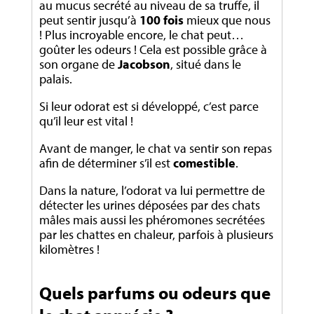
au mucus secrété au niveau de sa truffe, il
peut sentir jusqu’à
100 fois
mieux que nous
! Plus incroyable encore, le chat peut…
goûter les odeurs ! Cela est possible grâce à
son organe de
Jacobson
, situé dans le
palais.
Si leur odorat est si développé, c’est parce
qu’il leur est vital !
Avant de manger, le chat va sentir son repas
afin de déterminer s’il est
comestible
.
Dans la nature, l’odorat va lui permettre de
détecter les urines déposées par des chats
mâles mais aussi les phéromones secrétées
par les chattes en chaleur, parfois à plusieurs
kilomètres !
Quels parfums ou odeurs que