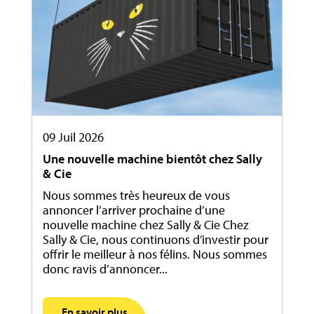
09 Juil 2026
Une nouvelle machine bientôt chez Sally
& Cie
Nous sommes très heureux de vous
annoncer l’arriver prochaine d’une
nouvelle machine chez Sally & Cie Chez
Sally & Cie, nous continuons d’investir pour
offrir le meilleur à nos félins. Nous sommes
donc ravis d’annoncer...
En savoir plus