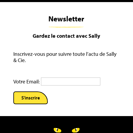
Newsletter
Gardez le contact avec Sally
Inscrivez-vous pour suivre toute l’actu de Sally
& Cie.
Votre Email: