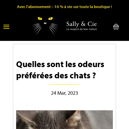
Avec l’abonnement : -10 % à vie sur toute la boutique !
Quelles sont les odeurs
préférées des chats ?
24 Mar, 2023