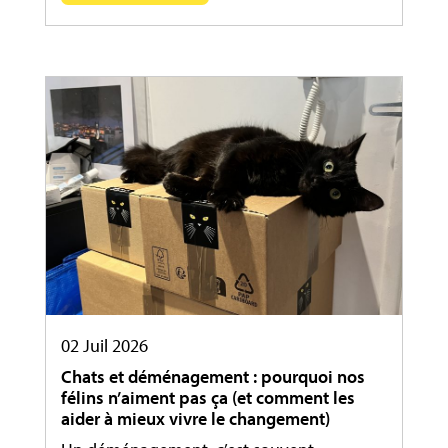
02 Juil 2026
Chats et déménagement : pourquoi nos
félins n’aiment pas ça (et comment les
aider à mieux vivre le changement)