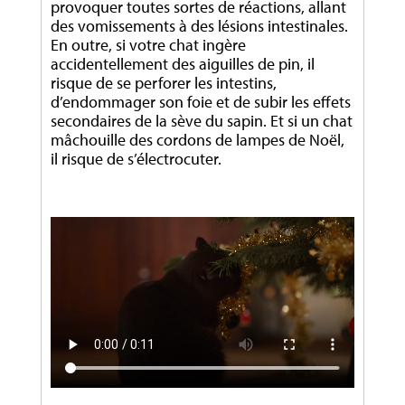
provoquer toutes sortes de réactions, allant
des vomissements à des lésions intestinales.
En outre, si votre chat ingère
accidentellement des aiguilles de pin, il
risque de se perforer les intestins,
d’endommager son foie et de subir les effets
secondaires de la sève du sapin. Et si un chat
mâchouille des cordons de lampes de Noël,
il risque de s’électrocuter.