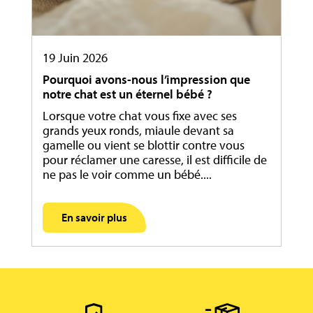
19 Juin 2026
Pourquoi avons-nous l’impression que
notre chat est un éternel bébé ?
Lorsque votre chat vous fixe avec ses
grands yeux ronds, miaule devant sa
gamelle ou vient se blottir contre vous
pour réclamer une caresse, il est difficile de
ne pas le voir comme un bébé....
En savoir plus