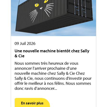
09 Juil 2026
Une nouvelle machine bientôt chez Sally
& Cie
Nous sommes très heureux de vous
annoncer l’arriver prochaine d’une
nouvelle machine chez Sally & Cie Chez
Sally & Cie, nous continuons d’investir pour
offrir le meilleur à nos félins. Nous sommes
donc ravis d’annoncer...
En savoir plus