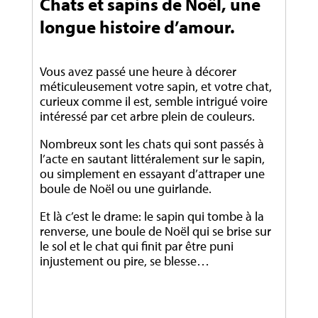
Chats et sapins de Noël, une
longue histoire d’amour.
Vous avez passé une heure à décorer
méticuleusement votre sapin, et votre chat,
curieux comme il est, semble intrigué voire
intéressé par cet arbre plein de couleurs.
Nombreux sont les chats qui sont passés à
l’acte en sautant littéralement sur le sapin,
ou simplement en essayant d’attraper une
boule de Noël ou une guirlande.
Et là c’est le drame: le sapin qui tombe à la
renverse, une boule de Noël qui se brise sur
le sol et le chat qui finit par être puni
injustement ou pire, se blesse…