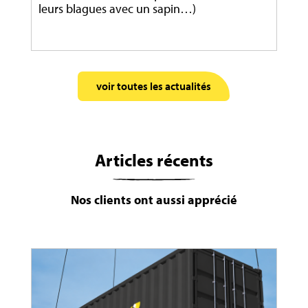
leurs blagues avec un sapin…)
voir toutes les actualités
Articles récents
Nos clients ont aussi apprécié