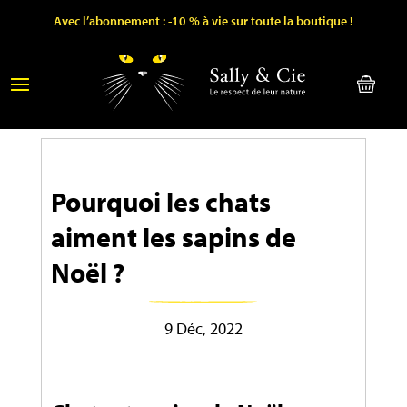
Avec l’abonnement : -10 % à vie sur toute la boutique !
Pourquoi les chats
aiment les sapins de
Noël ?
9 Déc, 2022