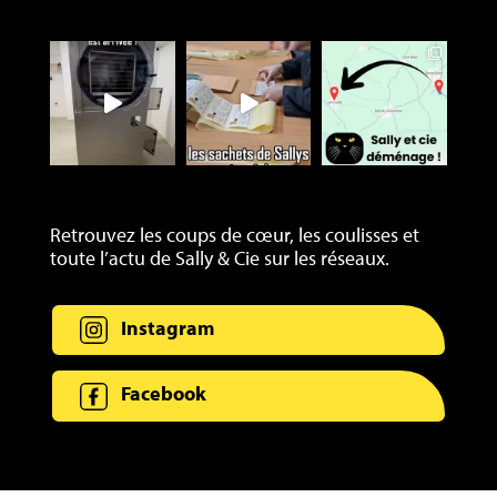
Retrouvez les coups de cœur, les coulisses et
toute l’actu de Sally & Cie sur les réseaux.
Instagram
Facebook