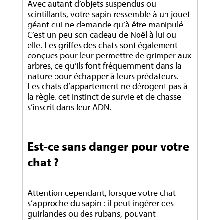
Avec autant d’objets suspendus ou
scintillants, votre sapin ressemble à un
jouet
géant qui ne demande qu’à être manipulé
.
C’est un peu son cadeau de Noël à lui ou
elle. Les griffes des chats sont également
conçues pour leur permettre de grimper aux
arbres, ce qu’ils font fréquemment dans la
nature pour échapper à leurs prédateurs.
Les chats d’appartement ne dérogent pas à
la règle, cet instinct de survie et de chasse
s’inscrit dans leur ADN.
Est-ce sans danger pour votre
chat ?
Attention cependant, lorsque votre chat
s’approche du sapin : il peut ingérer des
guirlandes ou des rubans, pouvant