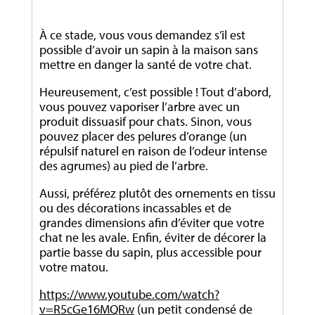
À ce stade, vous vous demandez s’il est
possible d’avoir un sapin à la maison sans
mettre en danger la santé de votre chat.
Heureusement, c’est possible ! Tout d’abord,
vous pouvez vaporiser l’arbre avec un
produit dissuasif pour chats. Sinon, vous
pouvez placer des pelures d’orange (un
répulsif naturel en raison de l’odeur intense
des agrumes) au pied de l’arbre.
Aussi, préférez plutôt des ornements en tissu
ou des décorations incassables et de
grandes dimensions afin d’éviter que votre
chat ne les avale. Enfin, éviter de décorer la
partie basse du sapin, plus accessible pour
votre matou.
https://www.youtube.com/watch?
v=R5cGe16MQRw
(un petit condensé de