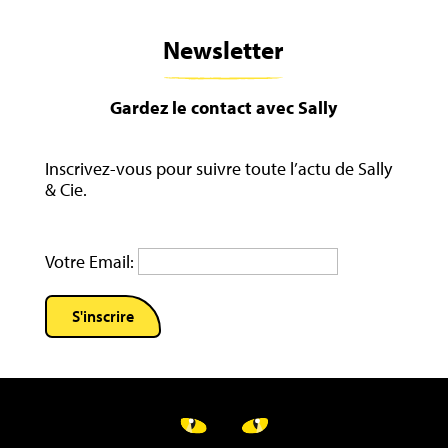
Newsletter
Gardez le contact avec Sally
Inscrivez-vous pour suivre toute l’actu de Sally
& Cie.
Votre Email: