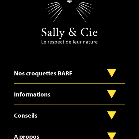
Nos croquettes BARF
Informations
Conseils
À propos