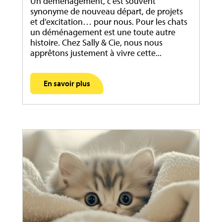
Un déménagement, c’est souvent
synonyme de nouveau départ, de projets
et d’excitation… pour nous. Pour les chats
un déménagement est une toute autre
histoire. Chez Sally & Cie, nous nous
apprêtons justement à vivre cette...
En savoir plus