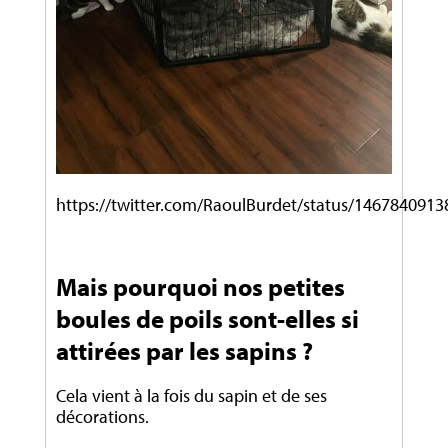
https://twitter.com/RaoulBurdet/status/146784091
Mais pourquoi nos petites
boules de poils sont-elles si
attirées par les sapins ?
Cela vient à la fois du sapin et de ses
décorations.