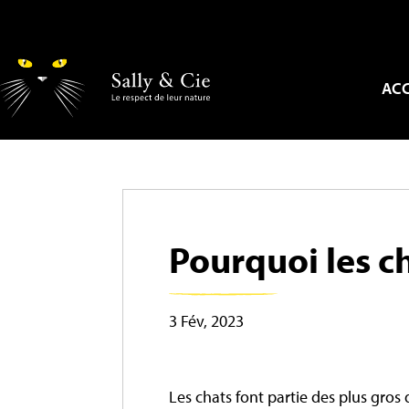
ACC
Pourquoi les c
3 Fév, 2023
Les chats font partie des plus gro