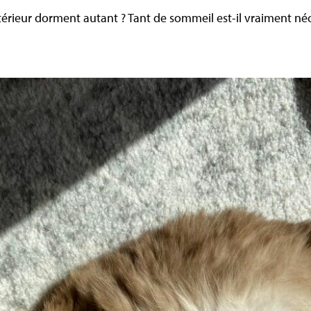
érieur dorment autant ? Tant de sommeil est-il vraiment néc