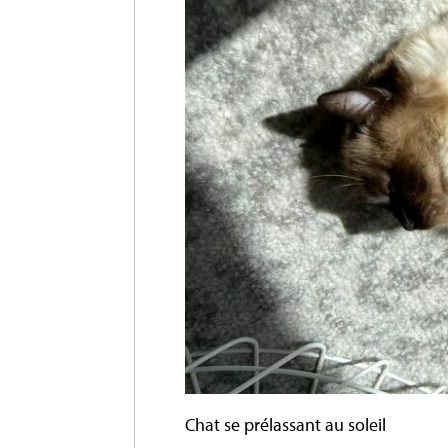
Chat se prélassant au soleil