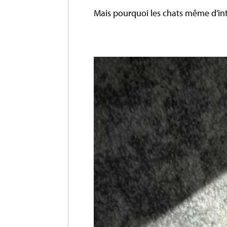
Mais pourquoi les chats même d’int