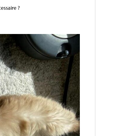
essaire ?