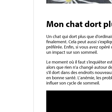
Mon chat dort pl
Un chat qui dort plus que d’ordina
finalement. Cela peut aussi s’expli
préférée. Enfin, si vous avez opéré
un impact sur son sommeil.
Le moment où il faut s’inquiéter 
alors que rien n’a changé autour 
s’il dort dans des endroits nouveau
en bonne santé. L’anémie, les prob
influer son cycle de sommeil.