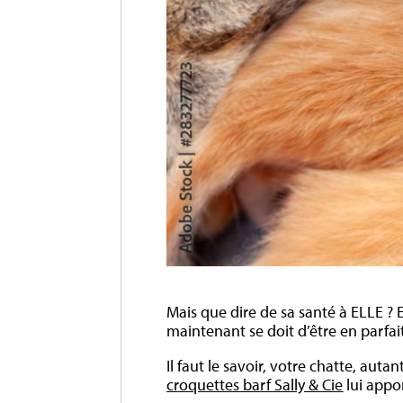
Mais que dire de sa santé à ELLE ? E
maintenant se doit d’être en parfa
Il faut le savoir, votre chatte, auta
croquettes barf Sally & Cie
lui appor