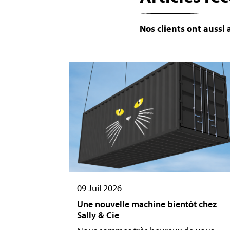
Nos clients ont aussi
09 Juil 2026
Une nouvelle machine bientôt chez
Sally & Cie