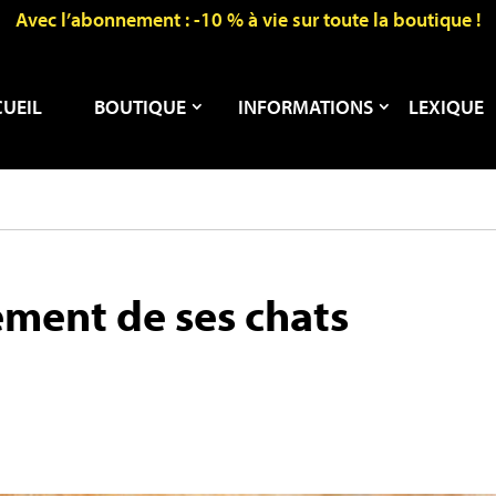
Avec l’abonnement : -10 % à vie sur toute la boutique !
UEIL
BOUTIQUE
INFORMATIONS
LEXIQUE
tement de ses chats