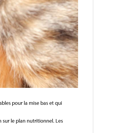
rables pour la mise bas et qui
n sur le plan nutritionnel. Les