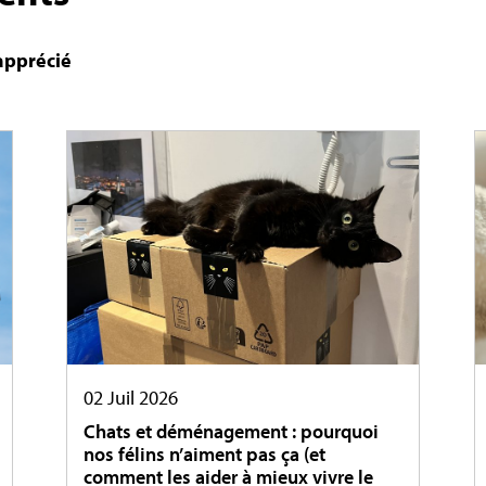
 apprécié
02 Juil 2026
Chats et déménagement : pourquoi
nos félins n’aiment pas ça (et
comment les aider à mieux vivre le