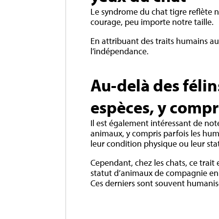
Le syndrome du chat tigre reflète no
courage, peu importe notre taille.
En attribuant des traits humains aux
l’indépendance.
Au-delà des félin
espèces, y compr
Il est également intéressant de no
animaux, y compris parfois les hu
leur condition physique ou leur sta
Cependant, chez les chats, ce trait
statut d’animaux de compagnie en 
Ces derniers sont souvent humanis