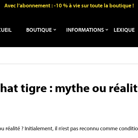
Avec l’abonnement : -10 % à vie sur toute la boutique !
UEIL
BOUTIQUE
INFORMATIONS
LEXIQUE
at tigre : mythe ou réalit
 réalité ? Initialement, il n’est pas reconnu comme condition