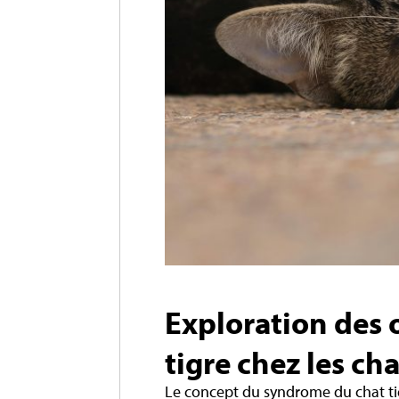
Exploration des 
tigre chez les ch
Le concept du syndrome du chat ti