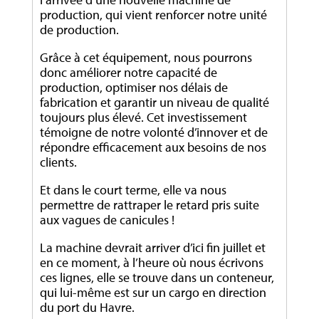
production, qui vient renforcer notre unité
de production.
Grâce à cet équipement, nous pourrons
donc améliorer notre capacité de
production, optimiser nos délais de
fabrication et garantir un niveau de qualité
toujours plus élevé. Cet investissement
témoigne de notre volonté d’innover et de
répondre efficacement aux besoins de nos
clients.
Et dans le court terme, elle va nous
permettre de rattraper le retard pris suite
aux vagues de canicules !
La machine devrait arriver d’ici fin juillet et
en ce moment, à l’heure où nous écrivons
ces lignes, elle se trouve dans un conteneur,
qui lui-même est sur un cargo en direction
du port du Havre.