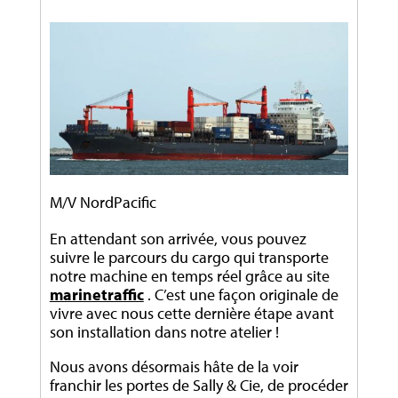
M/V NordPacific
En attendant son arrivée, vous pouvez
suivre le parcours du cargo qui transporte
notre machine en temps réel grâce au site
marinetraffic
. C’est une façon originale de
vivre avec nous cette dernière étape avant
son installation dans notre atelier !
Nous avons désormais hâte de la voir
franchir les portes de Sally & Cie, de procéder