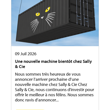
09 Juil 2026
Une nouvelle machine bientôt chez Sally
& Cie
Nous sommes très heureux de vous
annoncer l’arriver prochaine d’une
nouvelle machine chez Sally & Cie Chez
Sally & Cie, nous continuons d’investir pour
offrir le meilleur à nos félins. Nous sommes
donc ravis d’annoncer...