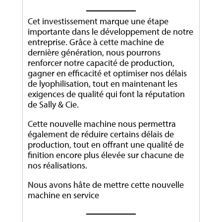
Cet investissement marque une étape
importante dans le développement de notre
entreprise. Grâce à cette machine de
dernière génération, nous pourrons
renforcer notre capacité de production,
gagner en efficacité et optimiser nos délais
de lyophilisation, tout en maintenant les
exigences de qualité qui font la réputation
de Sally & Cie.
Cette nouvelle machine nous permettra
également de réduire certains délais de
production, tout en offrant une qualité de
finition encore plus élevée sur chacune de
nos réalisations.
Nous avons hâte de mettre cette nouvelle
machine en service