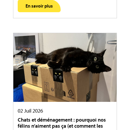
En savoir plus
02 Juil 2026
Chats et déménagement : pourquoi nos
félins n’aiment pas ça (et comment les