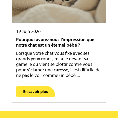
19 Juin 2026
Pourquoi avons-nous l’impression que
notre chat est un éternel bébé ?
Lorsque votre chat vous fixe avec ses
grands yeux ronds, miaule devant sa
gamelle ou vient se blottir contre vous
pour réclamer une caresse, il est difficile de
ne pas le voir comme un bébé....
En savoir plus