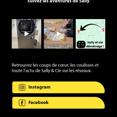
Suivez les aventures de Sally
Retrouvez les coups de cœur, les coulisses et
toute l’actu de Sally & Cie sur les réseaux.
Instagram
Facebook