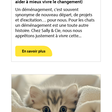
aider à mieux vivre le changement)
Un déménagement, c’est souvent
synonyme de nouveau départ, de projets
et d’excitation… pour nous. Pour les chats
un déménagement est une toute autre
histoire. Chez Sally & Cie, nous nous
apprêtons justement à vivre cette...
En savoir plus