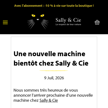
Avec l’abonnement : -10 % à vie sur toute la boutique !
Une nouvelle machine
bientôt chez Sally & Cie
9 Juil, 2026
Nous sommes très heureux de vous
annoncer l’arriver prochaine d’une nouvelle
machine chez
Sally & Cie