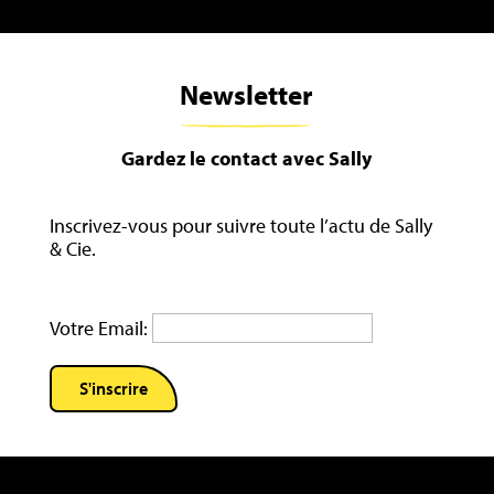
Newsletter
Gardez le contact avec Sally
Inscrivez-vous pour suivre toute l’actu de Sally
& Cie.
Votre Email: