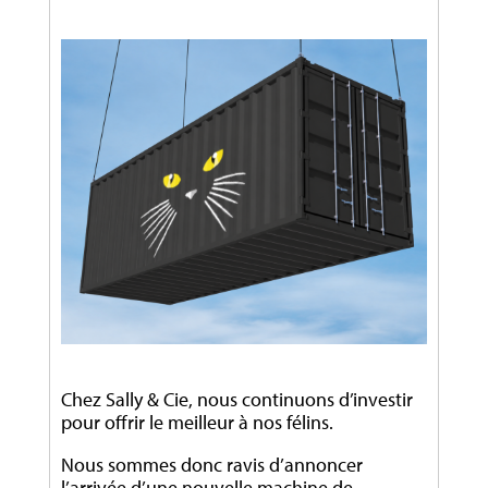
Chez Sally & Cie, nous continuons d’investir
pour offrir le meilleur à nos félins.
Nous sommes donc ravis d’annoncer
l’arrivée d’une nouvelle machine de