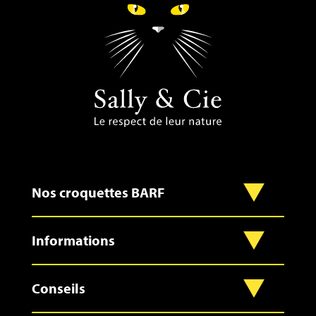
Nos croquettes BARF
Informations
Conseils