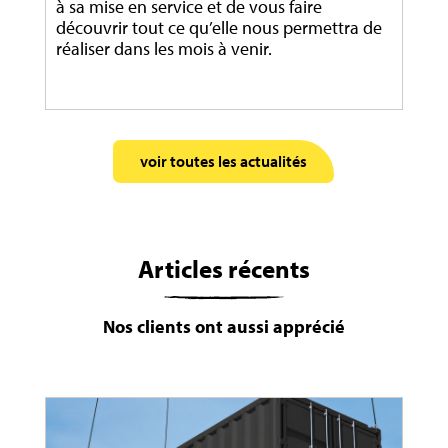
à sa mise en service et de vous faire
découvrir tout ce qu’elle nous permettra de
réaliser dans les mois à venir.
voir toutes les actualités
Articles récents
Nos clients ont aussi apprécié