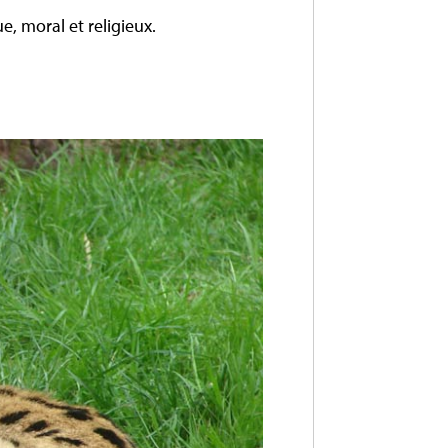
ue, moral et religieux.