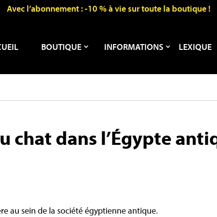
Avec l’abonnement : -10 % à vie sur toute la boutique !
UEIL
BOUTIQUE
INFORMATIONS
LEXIQUE
u chat dans l’Égypte anti
re au sein de la société égyptienne antique.