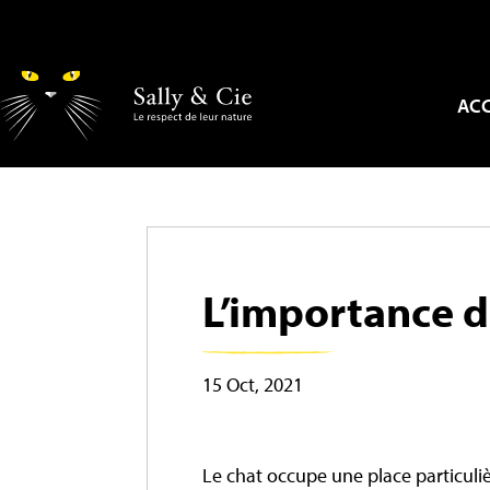
ACC
L’importance d
15 Oct, 2021
Le chat occupe une place particuliè