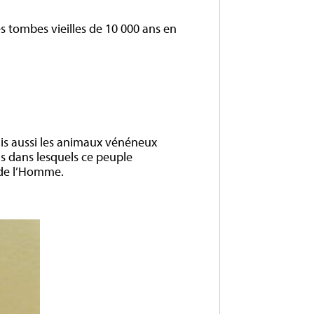
 tombes vieilles de 10 000 ans en
mais aussi les animaux vénéneux
ns dans lesquels ce peuple
 de l’Homme.